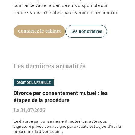
confiance va se nouer. Je suis disponible sur
rendez-vous, n'hésitez-pas à venir me rencontrer.
Contactez le cabinet
Les honoraires
Les dernières actualités
DROIT DE LA FAMILLE
Divorce par consentement mutuel : les
étapes de la procédure
Le 31/07/2026
Le divorce par consentement mutuel par acte sous
signature privée contresigné par avocats est aujourd’hui la
procédure de divorce, en...