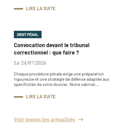
LIRE LA SUITE
DROIT PÉNAL
Convocation devant le tribunal
correctionnel : que faire ?
Le 24/07/2026
Chaque procédure pénale exige une préparation
rigoureuse et une stratégie de défense adaptée aux
spécificités de votre dossier. Notre cabinet...
LIRE LA SUITE
Voir toutes les actualités