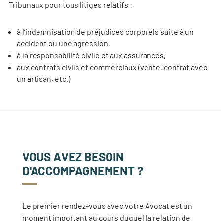
Tribunaux pour tous litiges relatifs :
à l’indemnisation de préjudices corporels suite à un
accident ou une agression,
à la responsabilité civile et aux assurances,
aux contrats civils et commerciaux (vente, contrat avec
un artisan, etc.)
VOUS AVEZ BESOIN
D'ACCOMPAGNEMENT ?
Le premier rendez-vous avec votre Avocat est un
moment important au cours duquel la relation de