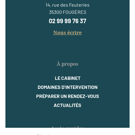
14, rue des Feuteries
35300 FOUGÈRES
02 99 99 76 37
Nous écrire
À propos
LE CABINET
DOMAINES D'INTERVENTION
PRÉPARER UN RENDEZ-VOUS
ACTUALITÉS
Accès rapides