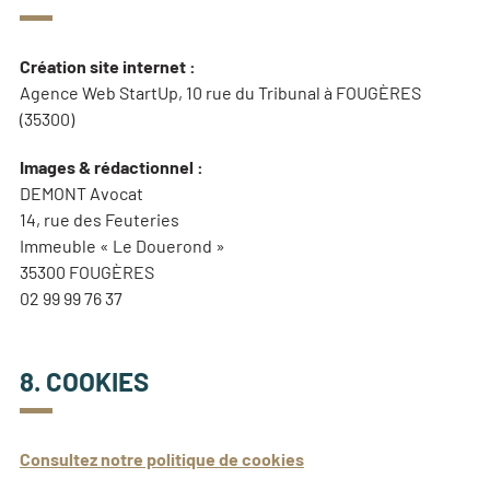
Création site internet :
Agence Web StartUp, 10 rue du Tribunal à FOUGÈRES
(35300)
Images & rédactionnel :
DEMONT Avocat
14, rue des Feuteries
Immeuble « Le Douerond »
35300 FOUGÈRES
02 99 99 76 37
8. COOKIES
Consultez notre politique de cookies