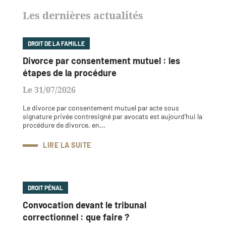
Les dernières actualités
DROIT DE LA FAMILLE
Divorce par consentement mutuel : les
étapes de la procédure
Le 31/07/2026
Le divorce par consentement mutuel par acte sous
signature privée contresigné par avocats est aujourd’hui la
procédure de divorce, en...
LIRE LA SUITE
DROIT PÉNAL
Convocation devant le tribunal
correctionnel : que faire ?