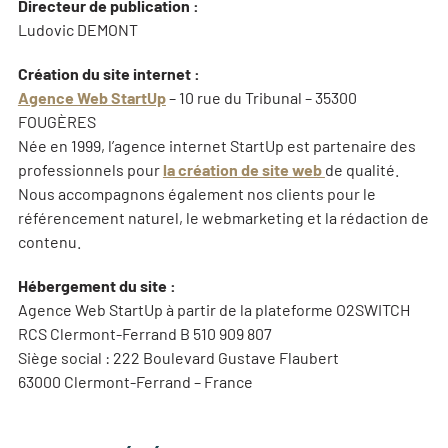
Directeur de publication :
Ludovic DEMONT
Création du site internet :
Agence Web StartUp
– 10 rue du Tribunal – 35300
FOUGÈRES
Née en 1999, l’agence internet StartUp est partenaire des
professionnels pour
la création de site web
de qualité.
Nous accompagnons également nos clients pour le
référencement naturel, le webmarketing et la rédaction de
contenu.
Hébergement du site :
Agence Web StartUp à partir de la plateforme O2SWITCH
RCS Clermont-Ferrand B 510 909 807
Siège social : 222 Boulevard Gustave Flaubert
63000 Clermont-Ferrand – France