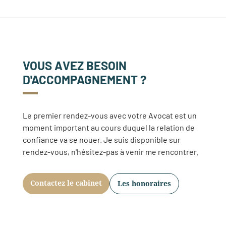
VOUS AVEZ BESOIN
D'ACCOMPAGNEMENT ?
Le premier rendez-vous avec votre Avocat est un
moment important au cours duquel la relation de
confiance va se nouer. Je suis disponible sur
rendez-vous, n'hésitez-pas à venir me rencontrer.
Contactez le cabinet
Les honoraires