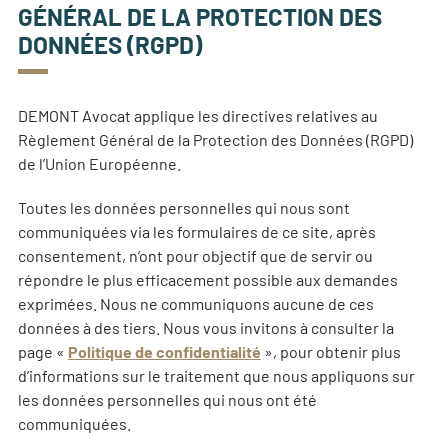
GÉNÉRAL DE LA PROTECTION DES
DONNÉES (RGPD)
DEMONT Avocat applique les directives relatives au
Règlement Général de la Protection des Données (RGPD)
de l’Union Européenne.
Toutes les données personnelles qui nous sont
communiquées via les formulaires de ce site, après
consentement, n’ont pour objectif que de servir ou
répondre le plus efficacement possible aux demandes
exprimées. Nous ne communiquons aucune de ces
données à des tiers. Nous vous invitons à consulter la
page «
Politique de confidentialité
», pour obtenir plus
d’informations sur le traitement que nous appliquons sur
les données personnelles qui nous ont été
communiquées.