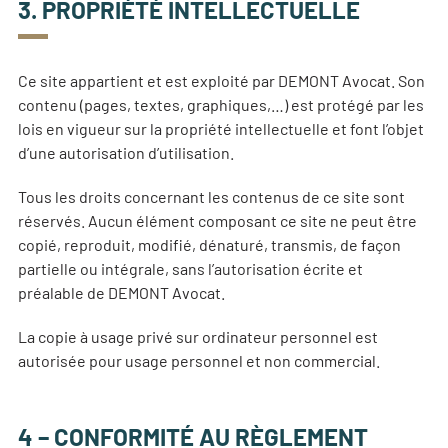
3. PROPRIÉTÉ INTELLECTUELLE
Ce site appartient et est exploité par DEMONT Avocat. Son
contenu (pages, textes, graphiques,…) est protégé par les
lois en vigueur sur la propriété intellectuelle et font l’objet
d’une autorisation d’utilisation.
Tous les droits concernant les contenus de ce site sont
réservés. Aucun élément composant ce site ne peut être
copié, reproduit, modifié, dénaturé, transmis, de façon
partielle ou intégrale, sans l’autorisation écrite et
préalable de DEMONT Avocat.
La copie à usage privé sur ordinateur personnel est
autorisée pour usage personnel et non commercial.
4 – CONFORMITÉ AU RÈGLEMENT