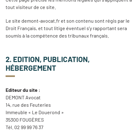
tout visiteur de ce site.
Le site demont-avocat.fr et son contenu sont régis par le
Droit Français, et tout litige éventuel s’y rapportant sera
soumis à la compétence des tribunaux français.
2. EDITION, PUBLICATION,
HÉBERGEMENT
Editeur du site :
DEMONT Avocat
14, rue des Feuteries
Immeuble « Le Douerond »
35300 FOUGÈRES
Tél. 02 99 99 76 37