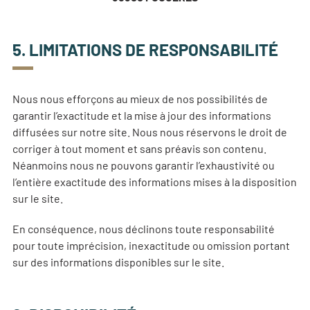
5. LIMITATIONS DE RESPONSABILITÉ
Nous nous efforçons au mieux de nos possibilités de
garantir l’exactitude et la mise à jour des informations
diffusées sur notre site. Nous nous réservons le droit de
corriger à tout moment et sans préavis son contenu.
Néanmoins nous ne pouvons garantir l’exhaustivité ou
l’entière exactitude des informations mises à la disposition
sur le site.
En conséquence, nous déclinons toute responsabilité
pour toute imprécision, inexactitude ou omission portant
sur des informations disponibles sur le site.