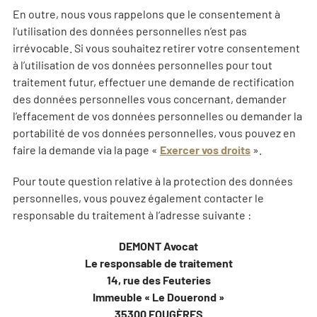
En outre, nous vous rappelons que le consentement à
l’utilisation des données personnelles n’est pas
irrévocable. Si vous souhaitez retirer votre consentement
à l’utilisation de vos données personnelles pour tout
traitement futur, effectuer une demande de rectification
des données personnelles vous concernant, demander
l’effacement de vos données personnelles ou demander la
portabilité de vos données personnelles, vous pouvez en
faire la demande via la page «
Exercer vos droits
».
Pour toute question relative à la protection des données
personnelles, vous pouvez également contacter le
responsable du traitement à l’adresse suivante :
DEMONT Avocat
Le responsable de traitement
14, rue des Feuteries
Immeuble « Le Douerond »
35300 FOUGÈRES