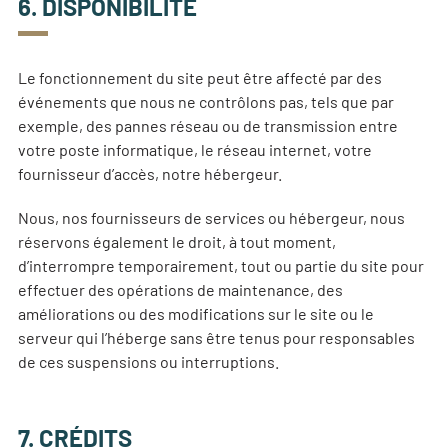
6. DISPONIBILITÉ
Le fonctionnement du site peut être affecté par des
événements que nous ne contrôlons pas, tels que par
exemple, des pannes réseau ou de transmission entre
votre poste informatique, le réseau internet, votre
fournisseur d’accès, notre hébergeur.
Nous, nos fournisseurs de services ou hébergeur, nous
réservons également le droit, à tout moment,
d’interrompre temporairement, tout ou partie du site pour
effectuer des opérations de maintenance, des
améliorations ou des modifications sur le site ou le
serveur qui l’héberge sans être tenus pour responsables
de ces suspensions ou interruptions.
7. CRÉDITS