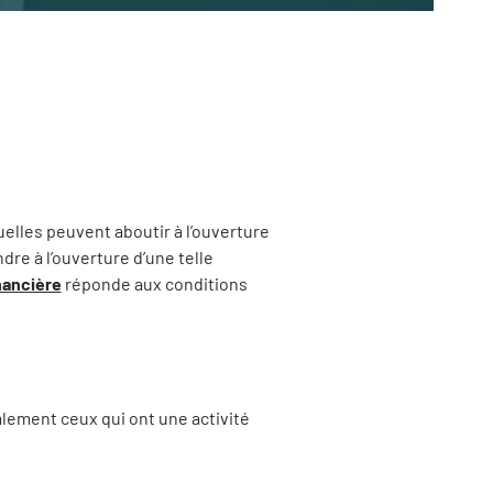
elles peuvent aboutir à l’ouverture
dre à l’ouverture d’une telle
inancière
réponde aux conditions
lement ceux qui ont une activité