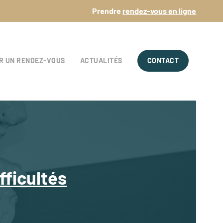
Prendre
rendez-vous en ligne
R UN RENDEZ-VOUS
ACTUALITÉS
CONTACT
fficultés