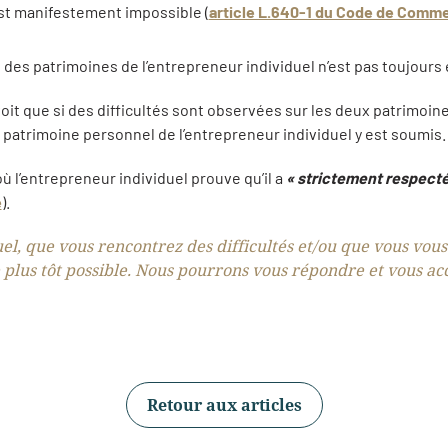
st manifestement impossible (
article L.640-1 du Code de Comm
des patrimoines de l’entrepreneur individuel n’est pas toujours 
 que si des difficultés sont observées sur les deux patrimoin
 patrimoine personnel de l’entrepreneur individuel y est soumis.
où l’entrepreneur individuel prouve qu’il a
« strictement respecté
e
).
el, que vous rencontrez des difficultés et/ou que vous vous
 plus tôt possible. Nous pourrons vous répondre et vous 
Retour aux articles