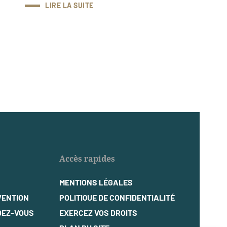
LIRE LA SUITE
Accès rapides
MENTIONS LÉGALES
VENTION
POLITIQUE DE CONFIDENTIALITÉ
DEZ-VOUS
EXERCEZ VOS DROITS