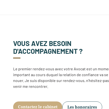
VOUS AVEZ BESOIN
D'ACCOMPAGNEMENT ?
Le premier rendez-vous avec votre Avocat est un mome
important au cours duquel la relation de confiance va se
nouer. Je suis disponible sur rendez-vous, n'hésitez-pas
venir me rencontrer.
Contactez le cabinet
Les honoraires