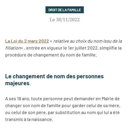
DROIT DE LA FAMILLE
30/11/2022
La Loi du 2 mars 2022
«
relative au choix du nom issu de la
filiation
« , entrée en vigueur le 1er juillet 2022, simplifie la
procédure de changement du nom de famille.
Le changement de nom des personnes
majeures
.
A ses 18 ans, toute personne peut demander en Mairie de
changer son nom de famille pour garder celui de sa mère,
ou celui de son père, par substitution au nom qui lui a été
transmis à la naissance.