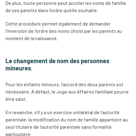
De plus, toute personne peut accoler les noms de famille
de ses parents dans l’ordre qu’elle souhaite.
Cette procédure permet également de demander
l’inversion de l’ordre des noms choisi par les parents au
moment de la naissance.
Le changement de nom des personnes
mineures
.
Pour les enfants mineurs, l’accord des deux parents est
nécessaire. A défaut, le Juge aux Affaires familiale pourra
être saisi.
En revanche, s’il y a un exercice unilatéral de l’autorité
parentale, la modification du nom de famille appartient au
seul titulaire de l’autorité parentale sans formalité
particulière.