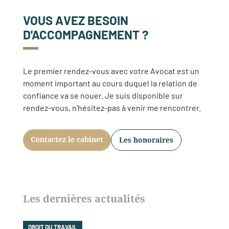
VOUS AVEZ BESOIN
D'ACCOMPAGNEMENT ?
Le premier rendez-vous avec votre Avocat est un
moment important au cours duquel la relation de
confiance va se nouer. Je suis disponible sur
rendez-vous, n'hésitez-pas à venir me rencontrer.
Contactez le cabinet
Les honoraires
Les dernières actualités
DROIT DU TRAVAIL