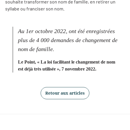
souhaite transformer son nom de famille, en retirer un
syllabe ou franciser son nom.
Au 1er octobre 2022, ont été enregistrées
plus de 4 000 demandes de changement de
nom de famille.
Le Point, « La loi facilitant le changement de nom
est déjà très utilisée », 7 novembre 2022.
Retour aux articles