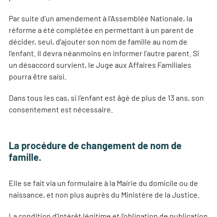
Par suite d’un amendement à l’Assemblée Nationale, la
réforme a été complétée en permettant à un parent de
décider, seul, d’ajouter son nom de famille au nom de
l’enfant. Il devra néanmoins en informer l’autre parent. Si
un désaccord survient, le Juge aux Affaires Familiales
pourra être saisi.
Dans tous les cas, si l’enfant est âgé de plus de 13 ans, son
consentement est nécessaire.
La procédure de changement de nom de
famille.
Elle se fait via un formulaire à la Mairie du domicile ou de
naissance, et non plus auprès du Ministère de la Justice.
La condition d’intérêt légitime et l’obligation de publication