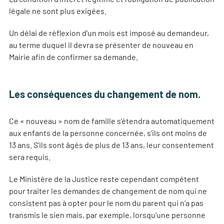
légale ne sont plus exigées.
Un délai de réflexion d’un mois est imposé au demandeur,
au terme duquel il devra se présenter de nouveau en
Mairie afin de confirmer sa demande.
Les conséquences du changement de nom.
Ce « nouveau » nom de famille s’étendra automatiquement
aux enfants de la personne concernée, s’ils ont moins de
13 ans. S’ils sont âgés de plus de 13 ans, leur consentement
sera requis.
Le Ministère de la Justice reste cependant compétent
pour traiter les demandes de changement de nom qui ne
consistent pas à opter pour le nom du parent qui n’a pas
transmis le sien mais, par exemple, lorsqu’une personne