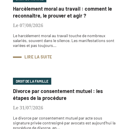
Harcèlement moral au travail : comment le
reconnaître, le prouver et agir ?
Le 07/08/2026
Le harcèlement moral au travail touche de nombreux
salariés, souvent dans le silence. Les manifestations sont
variées et pas toujours...
LIRE LA SUITE
DROIT DE LA FAMILLE
Divorce par consentement mutuel : les
étapes de la procédure
Le 31/07/2026
Le divorce par consentement mutuel par acte sous
signature privée contresigné par avocats est aujourd’hui la
procédure de divorce, en...