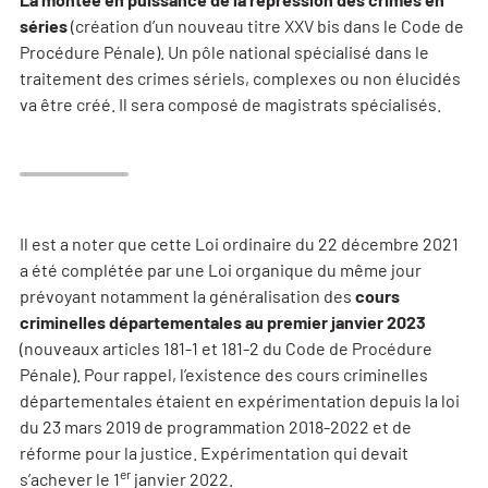
séries
(création d’un nouveau titre XXV bis dans le Code de
Procédure Pénale). Un pôle national spécialisé dans le
traitement des crimes sériels, complexes ou non élucidés
va être créé. Il sera composé de magistrats spécialisés.
Il est a noter que cette Loi ordinaire du 22 décembre 2021
a été complétée par une Loi organique du même jour
prévoyant notamment la généralisation des
cours
criminelles départementales au premier janvier 2023
(nouveaux articles 181-1 et 181-2 du Code de Procédure
Pénale). Pour rappel, l’existence des cours criminelles
départementales étaient en expérimentation depuis la loi
du 23 mars 2019 de programmation 2018-2022 et de
réforme pour la justice. Expérimentation qui devait
er
s’achever le 1
janvier 2022.