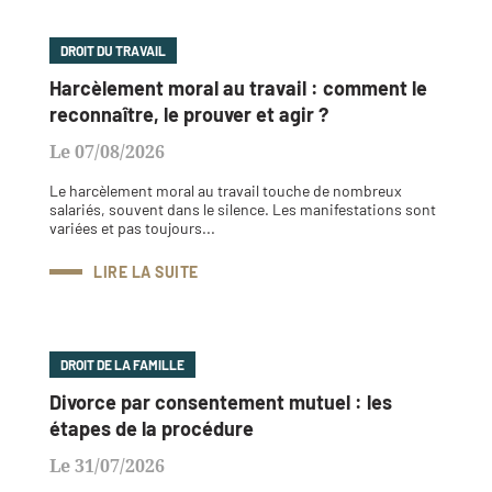
DROIT DU TRAVAIL
Harcèlement moral au travail : comment le
reconnaître, le prouver et agir ?
Le 07/08/2026
Le harcèlement moral au travail touche de nombreux
salariés, souvent dans le silence. Les manifestations sont
variées et pas toujours...
LIRE LA SUITE
DROIT DE LA FAMILLE
Divorce par consentement mutuel : les
étapes de la procédure
Le 31/07/2026