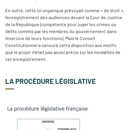
En outre, cette loi organique prévoyait comme « de droit »,
l’enregistrement des audiences devant la Cour de Justice
de la République (compétente pour juger les crimes ou
délits commis par les membres du gouvernement dans
l’exercice de leurs fonctions). Mais le Conseil
Constitutionnel a censuré cette disposition aux motifs
que le projet n’était pas assez précis sur les modalités de
cet enregistrement.
LA PROCÉDURE LÉGISLATIVE