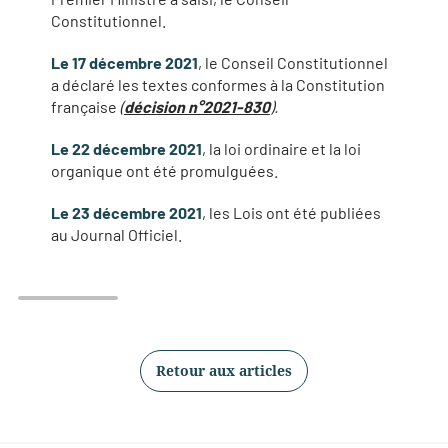
Constitutionnel.
Le 17 décembre 2021
, le Conseil Constitutionnel
a déclaré les textes conformes à la Constitution
française
(
décision n°2021-830
).
Le 22 décembre 2021
, la loi ordinaire et la loi
organique ont été promulguées.
Le 23 décembre 2021
, les Lois ont été publiées
au Journal Officiel.
Retour aux articles