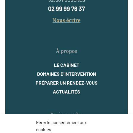
02 99 99 76 37
Nous écrire
À propos
LE CABINET
DOMAINES D'INTERVENTION
PRÉPARER UN RENDEZ-VOUS
ACTUALITÉS
Accès rapides
Gérer le consentement aux
MENTIONS LÉGALES
cookies