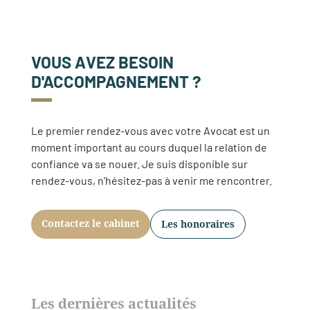
VOUS AVEZ BESOIN
D'ACCOMPAGNEMENT ?
Le premier rendez-vous avec votre Avocat est un
moment important au cours duquel la relation de
confiance va se nouer. Je suis disponible sur
rendez-vous, n'hésitez-pas à venir me rencontrer.
Contactez le cabinet
Les honoraires
Les dernières actualités